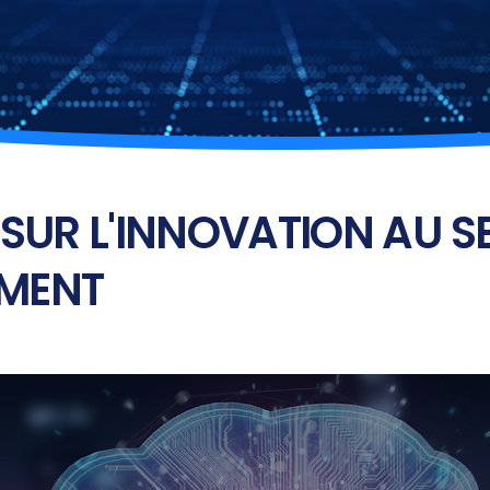
 SUR L'INNOVATION AU S
EMENT