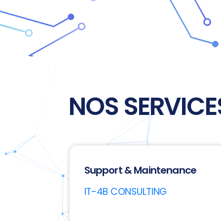
NOS SERVICE
Support & Maintenance
IT-4B CONSULTING