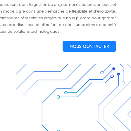
éalisations dans la gestion de projets menés de bout en bout, et
n mode agile dans une démarche de flexibilité et d’évolutivité.
tionnelles réalisent les projets que nous pilotons pour garantir
Nos expertises sectorielles font de nous un partenaire orienté
teur de solutions technologiques.
NOUS CONTACTER