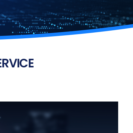
ERVICE