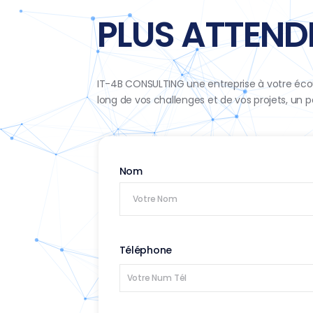
PLUS ATTENDR
IT-4B CONSULTING une entreprise à votre éco
long de vos challenges et de vos projets, un 
Nom
Téléphone