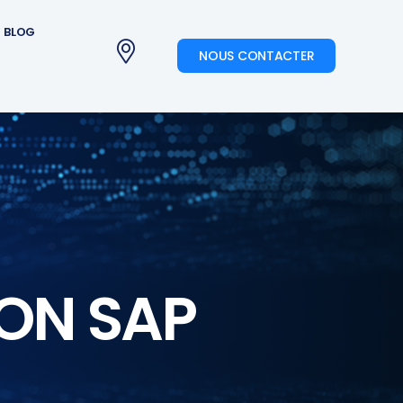
BLOG
NOUS CONTACTER
ION SAP