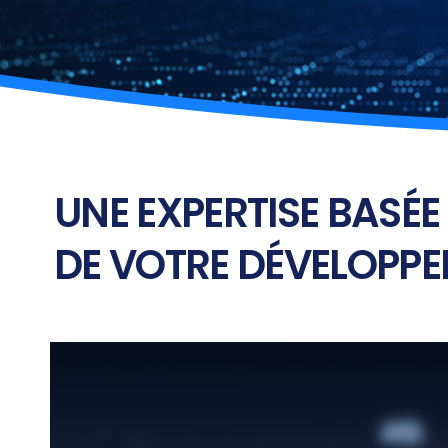
UNE EXPERTISE BASÉE
DE VOTRE DÉVELOPP