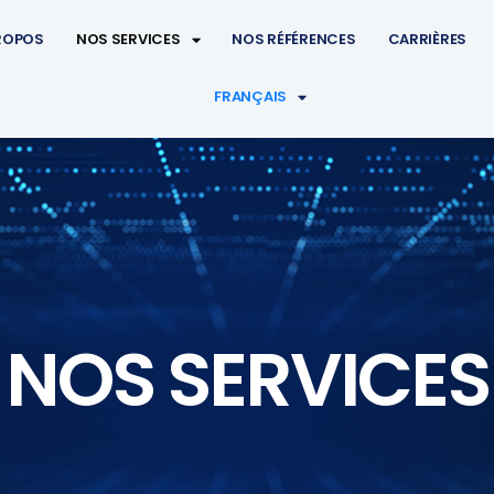
ROPOS
NOS SERVICES
NOS RÉFÉRENCES
CARRIÈRES
FRANÇAIS
NOS SERVICES