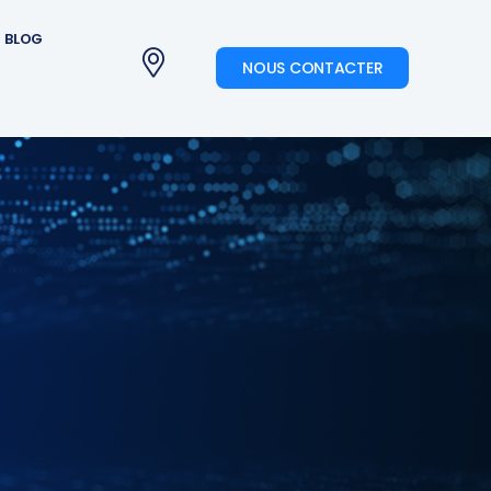
BLOG
NOUS CONTACTER