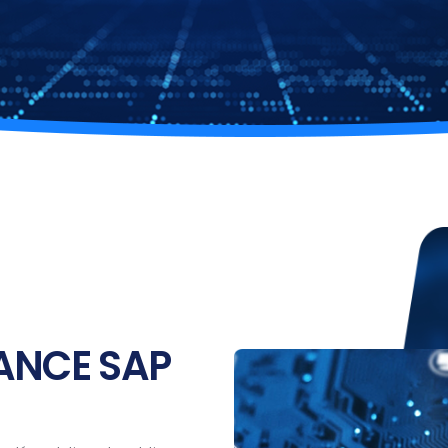
ANCE SAP