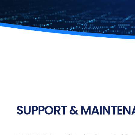
SUPPORT & MAINTEN