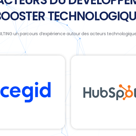
 ACTEURS DU DÉVELOPPE
BOOSTER TECHNOLOGIQU
LTING un parcours d’expérience autour des acteurs technologique