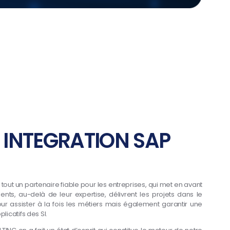
 INTEGRATION SAP
tout un partenaire fiable pour les entreprises, qui met en avant
ents, au-delà de leur expertise, délivrent les projets dans le
our assister à la fois les métiers mais également garantir une
icatifs des SI.