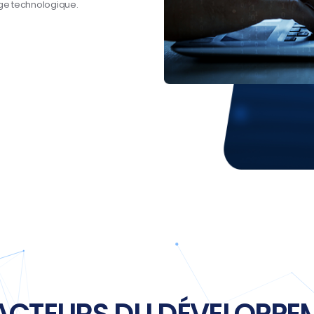
age technologique.